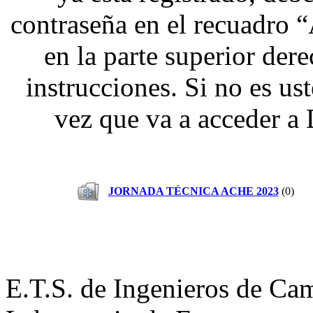
contraseña en el recuad
en la parte superior dere
instrucciones. Si no es us
vez que va a acceder a
JORNADA TÉCNICA ACHE 2023
(0)
E.T.S. de Ingenieros de Cam