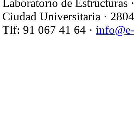
Laboratorio de Estructuras 
Ciudad Universitaria · 280
Tlf: 91 067 41 64 ·
info@e-