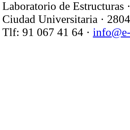
Laboratorio de Estructuras 
Ciudad Universitaria · 280
Tlf: 91 067 41 64 ·
info@e-