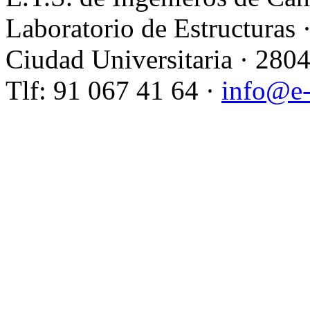
Laboratorio de Estructuras 
Ciudad Universitaria · 280
Tlf: 91 067 41 64 ·
info@e-