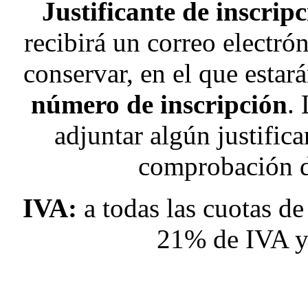
Justificante de inscripc
recibirá un correo electr
conservar, en el que estará
número de inscripción
.
adjuntar algún justific
comprobación d
IVA:
a todas las cuotas de
21% de IVA y 