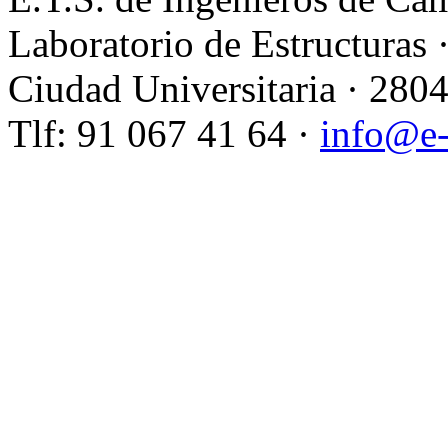
Laboratorio de Estructuras 
Ciudad Universitaria · 280
Tlf: 91 067 41 64 ·
info@e-