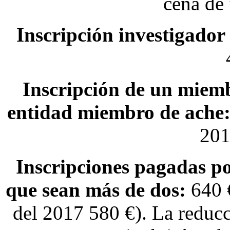
cena de
Inscripción investigado
Inscripción de un miem
entidad miembro de
ache
201
Inscripciones pagadas p
que sean más de dos:
640 
del 2017 580 €). La reducc