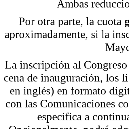
Ambas reduccio
Por otra parte, la cuota
aproximadamente, si la insc
Mayo
La inscripción al Congreso 
cena de inauguración, los 
en inglés) en formato digi
con las Comunicaciones co
especifica a continu